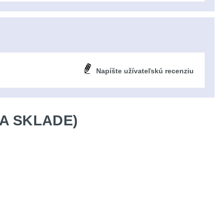
Napíšte užívateľskú recenziu
A SKLADE)