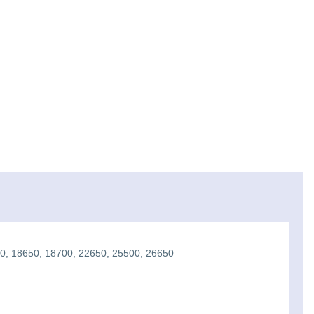
500, 18650, 18700, 22650, 25500, 26650