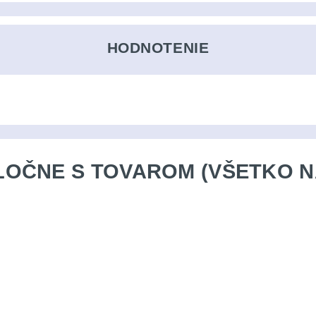
HODNOTENIE
OČNE S TOVAROM (VŠETKO N