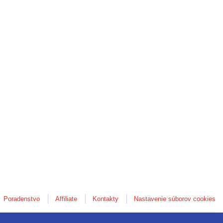
Poradenstvo
Affiliate
Kontakty
Nastavenie súborov cookies