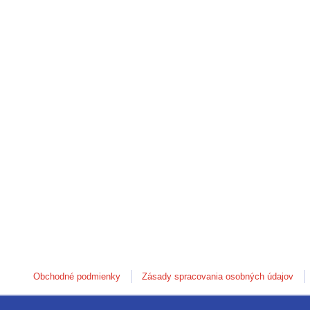
Obchodné podmienky
Zásady spracovania osobných údajov