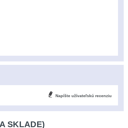
Napíšte užívateľskú recenziu
A SKLADE)