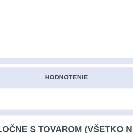
HODNOTENIE
OČNE S TOVAROM (VŠETKO N