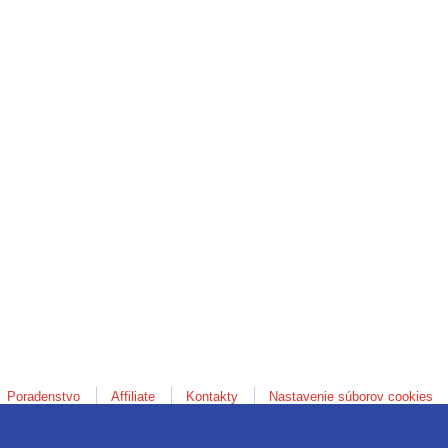
Poradenstvo
Affiliate
Kontakty
Nastavenie súborov cookies