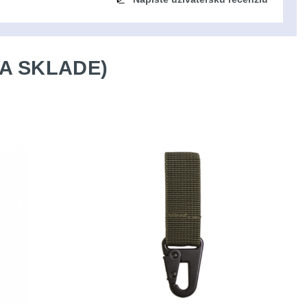
A SKLADE)