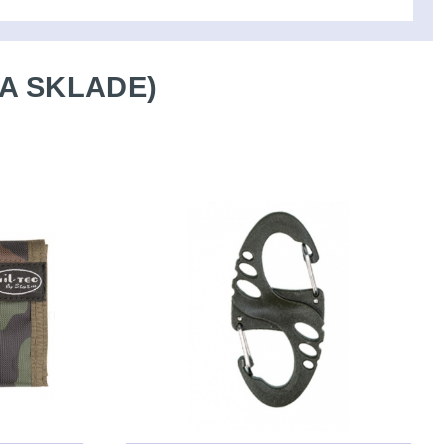
A SKLADE)