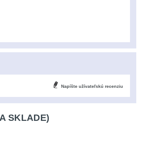
Napíšte užívateľskú recenziu
A SKLADE)