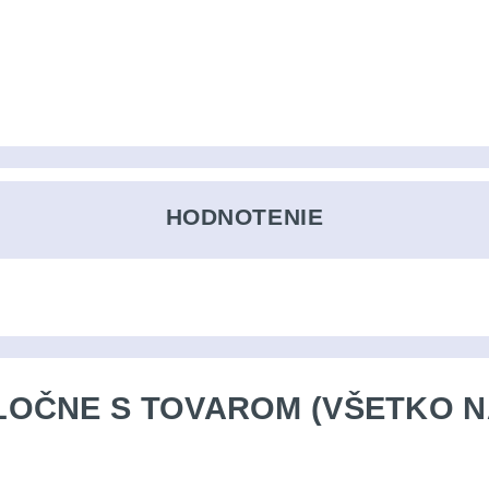
HODNOTENIE
OČNE S TOVAROM (VŠETKO N