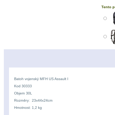
Tento p
Batoh vojenský MFH US Assault I
Kod 30333
Objem 30L
Rozměry: 23x44x24cm
Hmotnost: 1,2 kg