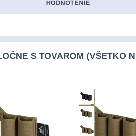
HODNOTENIE
OČNE S TOVAROM (VŠETKO N