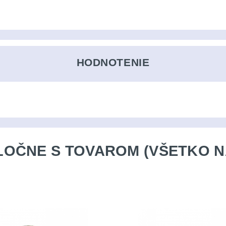
HODNOTENIE
OČNE S TOVAROM (VŠETKO N