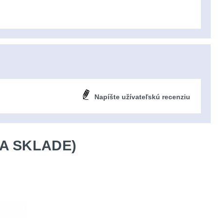
Napíšte užívateľskú recenziu
A SKLADE)